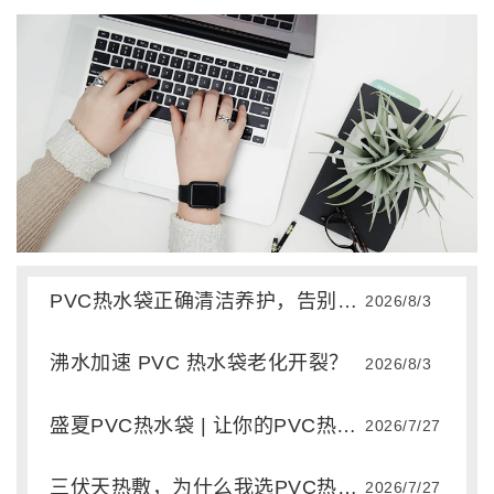
PVC热水袋正确清洁养护，告别水垢发硬漏水
2026/8/3
沸水加速 PVC 热水袋老化开裂？
2026/8/3
盛夏PVC热水袋 | 让你的PVC热水袋不再闲置
2026/7/27
三伏天热敷，为什么我选PVC热水袋
2026/7/27