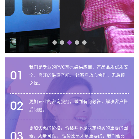
我们是专业的PVC热水袋供应商，产品品质优质安
01
全，良好的供货产能， 让客户放心合作，无后顾
之忧。
更加专业的咨询服务，做到有问必答，解决客户售
02
后问题。
更加优惠的价格，价格并不是决定购买的重要的因
03
素，质量可靠， 性价比高才是重要的，我们会比