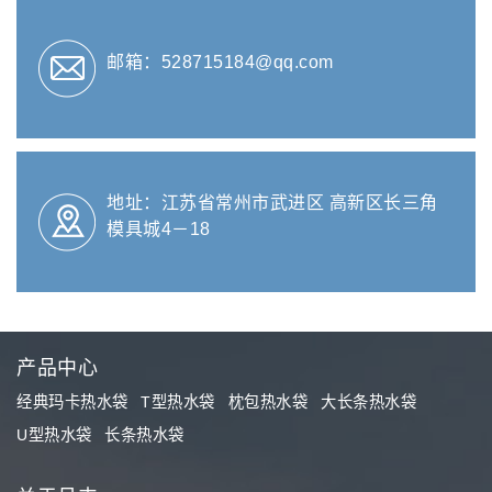
邮箱：528715184@qq.com
地址：江苏省常州市武进区 高新区长三角
模具城4－18
产品中心
经典玛卡热水袋
T型热水袋
枕包热水袋
大长条热水袋
U型热水袋
长条热水袋