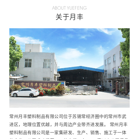
ABOUT YUEFENG
关于月丰
常州月丰塑料制品有限公司位于苏锡常经济圈中的常州市武
进区，地理位置优越，并与周边产业带齐进发展。 常州月丰
塑料制品有限公司是一家集研发、生产、销售、施工于一体