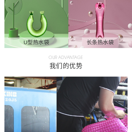
U型热水袋
长条热水袋
OUR ADVANTAGE
我们的优势