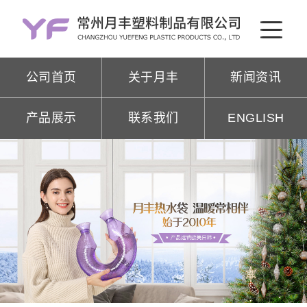
公司首页
关于月丰
新闻资讯
产品展示
联系我们
ENGLISH